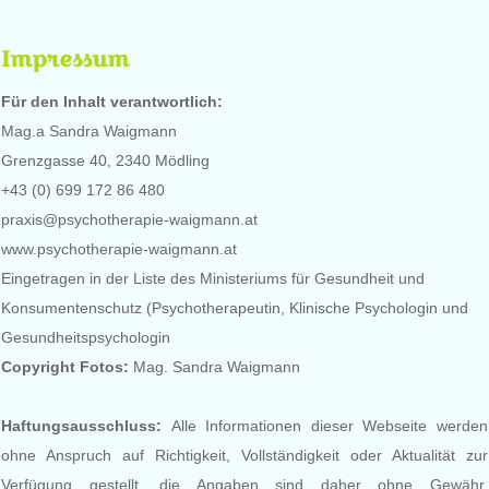
Impressum
Für den Inhalt verantwortlich:
Mag.a Sandra Waigmann
Grenzgasse 40, 2340 Mödling
+43 (0) 699 172 86 480
praxis@psychotherapie-waigmann.at
www.psychotherapie-waigmann.at
Eingetragen in der Liste des Ministeriums für Gesundheit und
Konsumentenschutz (Psychotherapeutin, Klinische Psychologin und
Gesundheitspsychologin
Copyright Fotos:
Mag. Sandra Waigmann
Haftungsausschluss:
Alle Informationen dieser Webseite werden
ohne Anspruch auf Richtigkeit, Vollständigkeit oder Aktualität zur
Verfügung gestellt, die Angaben sind daher ohne Gewähr.