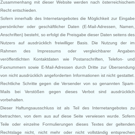
Zusammenhang mit dieser Website werden nach österreichischem
Recht entschieden.
Sofern innerhalb des Internetangebotes die Möglichkeit zur Eingabe
persönlicher oder geschäftlicher Daten (E-Mail-Adressen, Namen,
Anschriften) besteht, so erfolgt die Preisgabe dieser Daten seitens des
Nutzers auf ausdrücklich freiwilliger Basis. Die Nutzung der im
Rahmen des Impressums oder vergleichbarer Angaben
veröffentlichten Kontaktdaten wie Postanschriften, Telefon- und
Faxnummern sowie E-Mail-Adressen durch Dritte zur Übersendung
von nicht ausdrücklich angeforderten Informationen ist nicht gestattet.
Rechtliche Schritte gegen die Versender von so genannten Spam-
Mails bei Verstößen gegen dieses Verbot sind ausdrücklich
vorbehalten.
Dieser Haftungsausschluss ist als Teil des Internetangebotes zu
betrachten, von dem aus auf diese Seite verwiesen wurde. Sofern
Teile oder einzelne Formulierungen dieses Textes der geltenden
Rechtslage nicht, nicht mehr oder nicht vollständig entsprechen