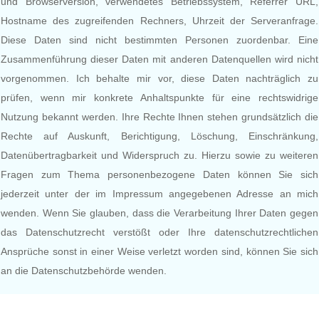
und Browserversion, verwendetes Betriebssystem, Referrer URL,
Hostname des zugreifenden Rechners, Uhrzeit der Serveranfrage.
Diese Daten sind nicht bestimmten Personen zuordenbar. Eine
Zusammenführung dieser Daten mit anderen Datenquellen wird nicht
vorgenommen. Ich behalte mir vor, diese Daten nachträglich zu
prüfen, wenn mir konkrete Anhaltspunkte für eine rechtswidrige
Nutzung bekannt werden. Ihre Rechte Ihnen stehen grundsätzlich die
Rechte auf Auskunft, Berichtigung, Löschung, Einschränkung,
Datenübertragbarkeit und Widerspruch zu. Hierzu sowie zu weiteren
Fragen zum Thema personenbezogene Daten können Sie sich
jederzeit unter der im Impressum angegebenen Adresse an mich
wenden. Wenn Sie glauben, dass die Verarbeitung Ihrer Daten gegen
das Datenschutzrecht verstößt oder Ihre datenschutzrechtlichen
Ansprüche sonst in einer Weise verletzt worden sind, können Sie sich
an die Datenschutzbehörde wenden.