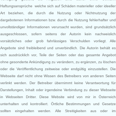
Haftungsansprüche welche sich auf Schäden materieller oder ideeller
Art beziehen, die durch die Nutzung oder Nichtnutzung der
dargebotenen Informationen bzw. durch die Nutzung fehlerhafter und
unvollständiger Informationen verursacht wurden, sind grundsätzlich
ausgeschlossen, sofern seitens der Autorin kein nachweislich
vorsätzliches oder grob fahrlässiges Verschulden vorliegt. Alle
Angebote sind freibleibend und unverbindlich. Die Autorin behält es
sich ausdrücklich vor, Teile der Seiten oder das gesamte Angebot
ohne gesonderte Ankündigung zu verändern, zu ergänzen, zu löschen
oder die Veröffentlichung zeitweise oder endgültig einzustellen. Die
Webseite darf nicht ohne Wissen des Betreibers von anderen Seiten
verlinkt werden. Der Betreiber übernimmt keine Verantwortung für
Darstellungen, Inhalt oder irgendeine Verbindung zu dieser Webseite
in Webseiten Dritter. Diese Website wird von mir in Österreich
unterhalten und kontrolliert. Örtliche Bestimmungen und Gesetze
sollten eingehalten werden. Alle Streitigkeiten aus oder im