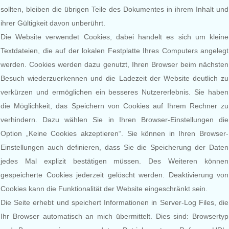
sollten, bleiben die übrigen Teile des Dokumentes in ihrem Inhalt und
ihrer Gültigkeit davon unberührt.
Die Website verwendet Cookies, dabei handelt es sich um kleine
Textdateien, die auf der lokalen Festplatte Ihres Computers angelegt
werden. Cookies werden dazu genutzt, Ihren Browser beim nächsten
Besuch wiederzuerkennen und die Ladezeit der Website deutlich zu
verkürzen und ermöglichen ein besseres Nutzererlebnis. Sie haben
die Möglichkeit, das Speichern von Cookies auf Ihrem Rechner zu
verhindern. Dazu wählen Sie in Ihren Browser-Einstellungen die
Option „Keine Cookies akzeptieren“. Sie können in Ihren Browser-
Einstellungen auch definieren, dass Sie die Speicherung der Daten
jedes Mal explizit bestätigen müssen. Des Weiteren können
gespeicherte Cookies jederzeit gelöscht werden. Deaktivierung von
Cookies kann die Funktionalität der Website eingeschränkt sein.
Die Seite erhebt und speichert Informationen in Server-Log Files, die
Ihr Browser automatisch an mich übermittelt. Dies sind: Browsertyp